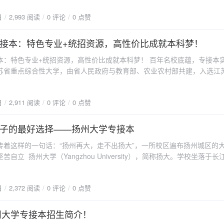
帜。 扬州大学自考助学本科招生，可根据学院开设的专业主
点（培育）学科1个，省优势学科7个，省一级学科重点（培育）学科9个，
日
2,993 阅读
0 评论
0 点赞
区就读： 扬州大学荷花池校区、扬子津校区（具体校区专业每年可能会稍
学、工程学、农业科学、临床医学、材料科学、计算机科学、生物学与生
、环境生态学等10个学科的ESI排名进入全球大学和科研机构前1%。 
和技能操作上具有实践能力和现代人才观的培养模式，学生毕业同时获得
接本：特色专业+统招资源，高性价比成就本科梦！
件】 荷花池校
书，学生既获得了专业技术知识，又具备了实践操作技能。六大校区融入
2－6间，4人间居多，学生可自行选择。6人间3500一年，4人间4500一
本：特色专业+统招资源，高性价比成就本科梦！ 百年名校底蕴，专接本
 校区介绍 荷花池校区 1.地理位置：邗江区大学南路88号 2.开
。都是独立卫浴，上床下桌。 扬子津校区：4-6人间，有空调独卫，3500
苏省重点综合性大学，由省人民政府与教育部、农业农村部共建，入选江
起本：学前教育、公共事业管理、汉语言文学、动物科学 （每年的学前教
卫生间，2000－2500元一年。 广陵校区：女生校内住宿，男生校外住
高校，拥有百年办学历史。作为全国首批博士、硕士学位授予单位，学科覆
接本院校为数不多，且价格最为便宜，性价比最高！） 扬子津校区 1.地理位
校外2000-3500一年。 【文凭含金量】 本科层次学历，考研、考公务员、
、工学、农学、艺术学等专业全国领先，为专接本学生提供全日制同源师
西路196号 2.开设专业： 高起专：公共事务管理、工程造价 专接本：
文凭所做不到的。 文凭含金量仅次于高考就读的全日制本科（一本、二本
日
2,911 阅读
0 评论
0 点赞
，特色专业多样化选择 动物科学：乡村振兴紧缺人
造及其自动化、电气工程及其自动化、动物科学、生物技术、生物制药、
毕业生会在我校继续就读2年专接本来获取扬州大学自考本科文凭和学士
授亲自授课！ 学前教育：嵌入教师资格证培训，毕业即考编上岗！ 汉语
工程管理、环境艺术设计、食品科学与工程、金融 总的来说，专接本专业
技能证书】 【培养模式】 “学历+技能+就业推荐”三位一体的培
文化策划，文科转型黄金选择！ 生物技术：定向输送疾控中心、药企，就
子的最好选择——扬州大学专接本
合你，相比江苏接本大学里，扬大是收费最便宜的一所大学。 住宿环境 注：
入学以后，采取学历技能同步培养，增强学生专业技术能力与未来就业竞
、数字媒体艺术等15+热门专业，满足多元化需求！ 师资优势 统招师资授
后在哪个校区就读，都是跟在校统招生享受同等待遇，入学统一发放学生
 与专业对口，紧缺技能，高薪就业，学校就业资源在整个行业内占据很大
传着这样的一句话：“扬州再大，走不出扬大”，一所校区遍布扬州城区的大学
对标全日制。 专业有教授/博导直接任教，自考助学专业由对应二级学院
报考四六级，没有区别待遇之讲，在校生可参加社团活动，党团组织，享
 江苏省三年制大专、五年制大专应届毕业生：招收比例70% 江苏省中职
自立 扬州大学（Yangzhou University），简称扬大。学校坐落于
学前教育、生物科学与技术学院管理生物技术）直接管理，统招本科教师
备设施，可以考教师资格证，考研究生、考公务员、事业编制等，每年考
30% ★综合高中（每年4月参加对口单招，未考取本科的考生） ★中专三
历史文化名城——江苏省扬州市，是江苏省人民政府同教育部共建的江苏
有保障。 “学历+技能”双向培养 职业技能培训，打造自己的就业利器。二
具体情况而定）。 2.大部分
册入学的考生、选择注册但是不想就读所注册专科的考生、3+3大专直升
国家首批卓越农林人才教育培养计划改革试点高校，江苏省综合改革试点
实验室、科研设备、学术讲座等资源。例如，电气专业学生可使用扬子津
住宿，统一校外公寓，接本生均为4-6人间、上下铺、有空调、独卫、热
校的考生） 【考生最关心的问题解答】 问：学校师资力量如何？ 答：学
日
2,372 阅读
0 评论
0 点赞
学的高校，也被誉为中国高校改革的一面旗帜。 入学以后，采用“学历＋技
，与统招生共享实践平台。学前专业的学生可以使用瘦西湖校区的钢琴房
宿舍随机分配，宿舍新、距离近、最近不到百米，最远不过2公里、有公
2357人，其中：45周岁及以下中青年教师1245人，占比52.82%；40
 培养职业化专业人才。既培养学生全面发展，又使学生在运用知识和技能操
车，明年的住宿点可能会增加。 3.费用：4800元/年，具体看专业宿舍而
8人，占比37.25%；具有博士学位教师1472人，占比62.45%；具有高
代人才观的培养模式，学生毕业同时获得学历证书和职业资格证书，学生
扬州大学专接本招生简介！
”！ 瘦西湖校区：园林式校园，文化底蕴深厚。 扬子津校区：现代化设施，
占队伍总数58.54%；具有外校学缘背景教师1786人，占比75.77%，人才
技能。 扬州大学报考优势 学费较为便宜——相比于南京其他