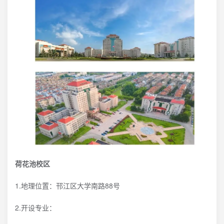
荷花池校区
1.地理位置：邗江区大学南路88号
2.开设专业：