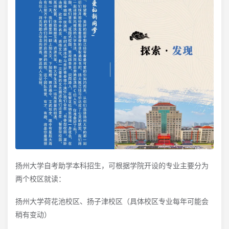
扬州大学自考助学本科招生，可根据学院开设的专业主要分为
两个校区就读：
扬州大学荷花池校区、扬子津校区（具体校区专业每年可能会
稍有变动）