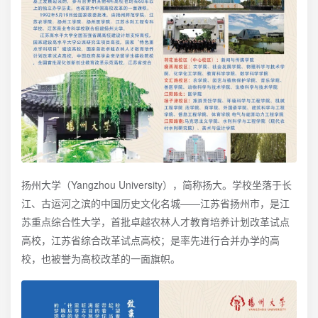
扬州大学（Yangzhou University），简称扬大。学校坐落于长
江、古运河之滨的中国历史文化名城——江苏省扬州市，是江
苏重点综合性大学，首批卓越农林人才教育培养计划改革试点
高校，江苏省综合改革试点高校；是率先进行合并办学的高
校，也被誉为高校改革的一面旗帜。