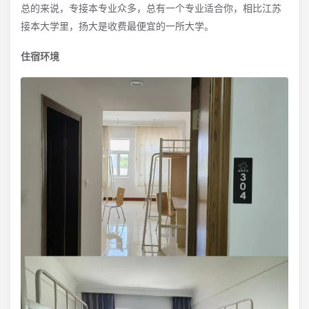
总的来说，专接本专业众多，总有一个专业适合你，相比江苏
接本大学里，扬大是收费最便宜的一所大学。
住宿环境