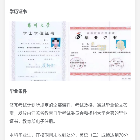
学历证书
毕业条件
修完考试计划所规定的全部课程，考试及格，通过毕业论文答
辩，发放由江苏省教育自学考试委员会和扬州大学合署的毕业
证书，教育部电子注册。
本科毕业生，在校期间未收到处分，英语（二）成绩达到70分