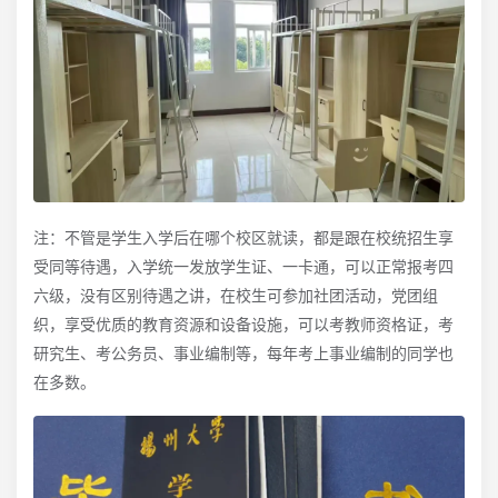
注：不管是学生入学后在哪个校区就读，都是跟在校统招生享
受同等待遇，入学统一发放学生证、一卡通，可以正常报考四
六级，没有区别待遇之讲，在校生可参加社团活动，党团组
织，享受优质的教育资源和设备设施，可以考教师资格证，考
研究生、考公务员、事业编制等，每年考上事业编制的同学也
在多数。