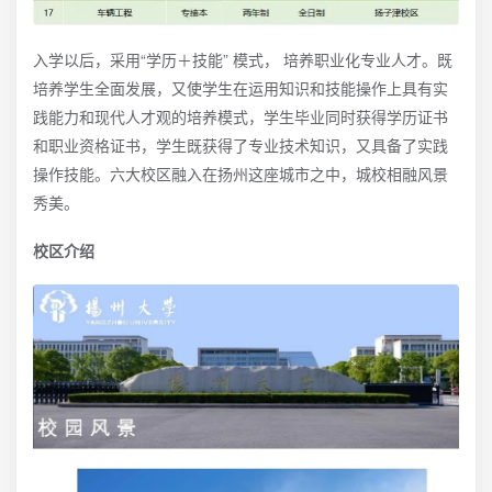
入学以后，采用“学历＋技能” 模式， 培养职业化专业人才。既
培养学生全面发展，又使学生在运用知识和技能操作上具有实
践能力和现代人才观的培养模式，学生毕业同时获得学历证书
和职业资格证书，学生既获得了专业技术知识，又具备了实践
操作技能。六大校区融入在扬州这座城市之中，城校相融风景
秀美。
校区介绍