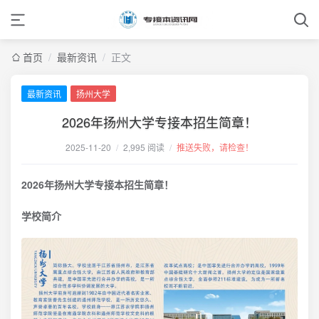
首页
/
最新资讯
/
正文
最新资讯
扬州大学
2026年扬州大学专接本招生简章！
2025-11-20
/
2,995 阅读
/
推送失败，请检查！
2026年扬州大学专接本招生简章！
学校简介