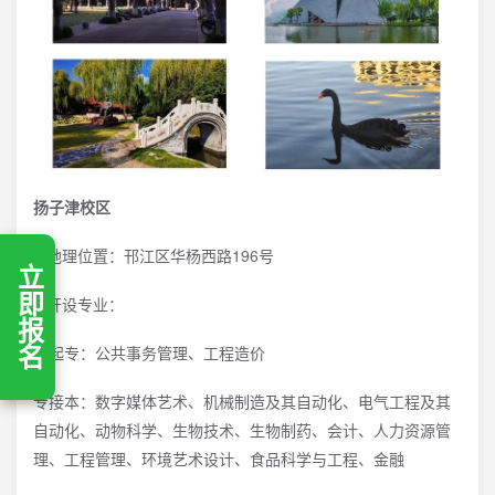
扬子津校区
1.地理位置：邗江区华杨西路196号
立即报名
2.开设专业：
高起专：公共事务管理、工程造价
专接本：数字媒体艺术、机械制造及其自动化、电气工程及其
自动化、动物科学、生物技术、生物制药、会计、人力资源管
理、工程管理、环境艺术设计、食品科学与工程、金融