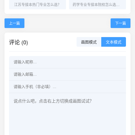
江苏专接本热门专业怎么选？
药学专业专接本院校怎么选，看这一篇就够了！
上一篇
下一篇
评论 (0)
画图模式
文本模式