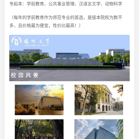
专起本：学前教育、公共事业管理、汉语言文学、动物科学
（每年的学前教育作为师范专业的首选，是接本院校为数不
多，且价格最为便宜，性价比最高！）