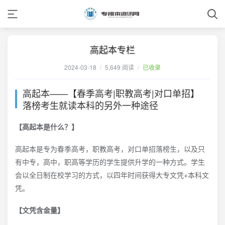
高起本专栏
2024-03-18
/
5,649 阅读
/
已收录
高起本——【春季高考|职教高考|对口单招】
落榜考生就读本科的另外一种途径
【高起本是什么？】
高起本是专为春季高考，职教高考，对口单招落榜生，以及只
有中专，高中，职高等学历的学生提供升学的一种方式。学生
会以全日制在校学习的方式，以四年时间获得大专文凭+本科文
凭。
【文凭含金量】