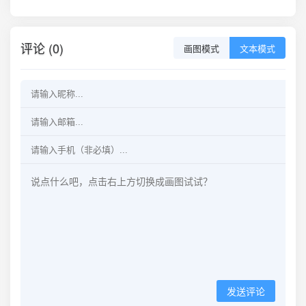
评论 (0)
画图模式
文本模式
发送评论