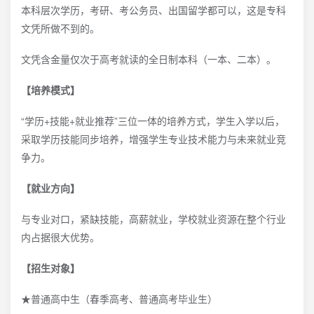
本科层次学历，考研、考公务员、出国留学都可以，这是专科
文凭所做不到的。
文凭含金量仅次于高考就读的全日制本科（一本、二本）。
【培养模式】
“学历+技能+就业推荐”三位一体的培养方式，学生入学以后，
采取学历技能同步培养，增强学生专业技术能力与未来就业竞
争力。
【就业方向】
与专业对口，紧缺技能，高薪就业，学校就业资源在整个行业
内占据很大优势。
【招生对象】
★普通高中生（春季高考、普通高考毕业生）