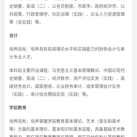
史纲要、英语（二）、公务员制度、市政学、政府经济学、公
共政策、行政管理学、社区治理（实践）、企业人力资源管理
等（含实践）等。
会计
培养目标：培养具有较高理论水平和实践能力的财务会计与审
计专业人才。
本科段主要开设课程：马克思主义基本原理概论、中国近现代
史纲要、英语（二）、经济数学、资产评估实务（实践）、高
级财务会计、国家税收、企业财务审计、成本管理会计实务
（实践）、审计综合模拟实验（实践）等。
学前教育
培养目标：培养掌握学前教育基本理论、艺术（音乐和美术
等）方面的基本理论、基本知识和基本技能，具备基础艺术教
育能力，胜任学前教育教学与管理，能在托幼机构从事保教和