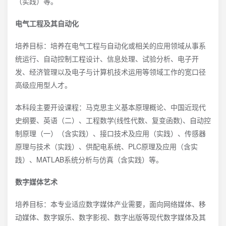
（实践）等。
电气工程及其自动化
培养目标：培养在电气工程与自动化或相关的应用领域从事系
统运行、自动控制工程设计、信息处理、试验分析、电子开
发、经济管理以及电子与计算机技术运用等领域工作的宽口径
高级应用型人才。
本科段主要开设课程：马克思主义基本原理概论、中国近现代
史纲要、英语（二）、工程数学(线性代数、复变函数)、自动控
制原理（一）（含实践）、接口技术及应用（实践）、传感器
原理与技术（实践）、供配电系统、PLC原理及应用（含实
践）、MATLAB系统分析与仿真（含实践）等。
数字媒体艺术
培养目标：本专业适应数字媒体产业需要，面向网络媒体、移
动媒体、数字娱乐、数字影视、数字出版等现代数字媒体及其