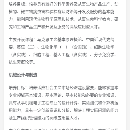
培养目标：培养具有较好的科学素养及从事生物产品生产、动
植物、微生物病虫害检验检疫及防治等开发及服务的基本能
力，能利用现代生物科学原理和技术，从事生命科学教育、研
究和生物产品生产和开发及服务的高级应用型人才。
主要开设课程：马克思主义基本原理概论、中国近现代史纲
要、英语（二）、生物化学（一）（含实践）、细胞生物学
（含实践）、细胞工程、基因工程（含实践）、分子免疫学、
抗生素概论等。
机械设计与制造
培养目标：培养适应社会主义市场经济建设需要，能够掌握本
专业领域基本知识、基本理论、基本技能和必要的专业知识，
具有从事机械电子工程专业的设计计算、实验测试和计算机运
用能力，具有一定创新意识和分析、解决工程实际问题的能力
及生产组织管理能力的高级应用型人才。