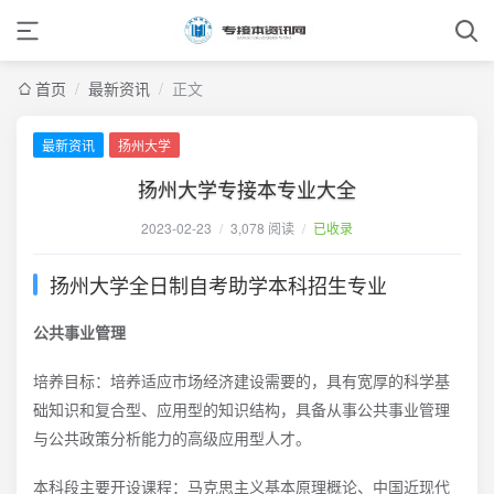
首页
/
最新资讯
/
正文
最新资讯
扬州大学
扬州大学专接本专业大全
2023-02-23
/
3,078 阅读
/
已收录
扬州大学全日制自考助学本科招生专业
公共事业管理
培养目标：培养适应市场经济建设需要的，具有宽厚的科学基
础知识和复合型、应用型的知识结构，具备从事公共事业管理
与公共政策分析能力的高级应用型人才。
本科段主要开设课程：马克思主义基本原理概论、中国近现代