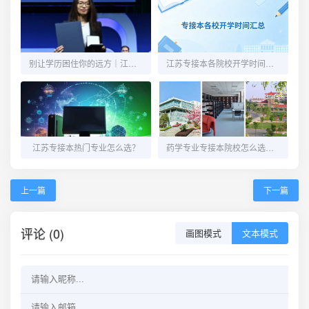
别让学历困住你的远方｜江苏专接本，给自己一次向上生长的机会
江苏专接本各院校开学时间汇总！新生收藏这一篇就够了！
江苏专接本热门专业怎么选？
药学专业专接本院校怎么选，看这一篇就够了！
上一篇
下一篇
评论 (0)
画图模式
文本模式