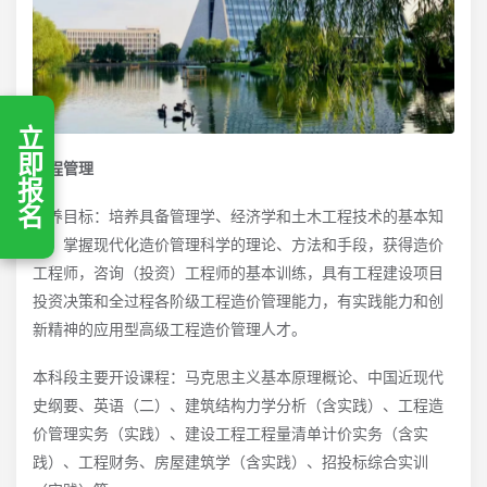
立即报名
工程管理
培养目标：培养具备管理学、经济学和土木工程技术的基本知
识，掌握现代化造价管理科学的理论、方法和手段，获得造价
工程师，咨询（投资）工程师的基本训练，具有工程建设项目
投资决策和全过程各阶级工程造价管理能力，有实践能力和创
新精神的应用型高级工程造价管理人才。
本科段主要开设课程：马克思主义基本原理概论、中国近现代
史纲要、英语（二）、建筑结构力学分析（含实践）、工程造
价管理实务（实践）、建设工程工程量清单计价实务（含实
践）、工程财务、房屋建筑学（含实践）、招投标综合实训