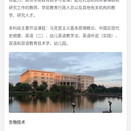
研究工作的教师、学前教育行政人员以及其他有关机构的教
学、研究人才。
本科段主要开设课程：马克思主义基本原理概论、中国近现代
史纲要、英语（二）、幼儿英语教学法、英语听说（实践）、
双语和双语教育技术学、幼儿园。
生物技术