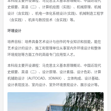
本科段主要开设课程：马克思主义基本原理概论、中国近现代
史纲要、英语（二）、计算机绘图（实践）、机械原理、机械
设计（含实践）、机电一体化系统设计(实践)、机械制造工程学
（含实践）、机床与数控技术（含实践）等。
环境设计
培养目标：培养具备艺术设计与创作的专业知识和技能，能在
艺术设计的设计、施工和管理单位从事室内外环境设计和整体
环境规划等方面工作的高级专门应用型人才。
本科段主要开设课程：马克思主义基本原理概论、中国近现代
史纲要、英语（二）、设计原理、设计素描、设计色彩、计算
机辅助设计（AUTOCAD、3DMAX）、立体构成、设计基础、
设计表现技法、室内设计、室外环境景观设计、展示设计等。