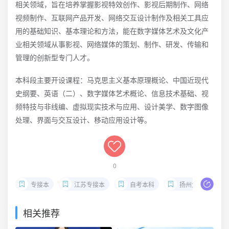
相关领域，旨在培养掌握影视特效创作、影视后期制作、网络
视频制作、互联网产品开发、网络交互设计制作及相关工具应
用的基础知识、基本理论和方法，能在数字媒体艺术及文化产
业相关领域从事影视、网络媒体的策划、制作、研发、传输和
管理的创新型专门人才。
本科段主要开设课程：马克思主义基本原理概论、中国近现代
史纲要、英语（二）、数字媒体艺术概论、信息技术基础、视
频特技与非线编、虚拟现实技术与应用、设计美学、数字图像
处理、界面与交互设计、移动应用设计等。
0
专接本
江苏专接本
自考本科
扬州大学专接本
相关推荐