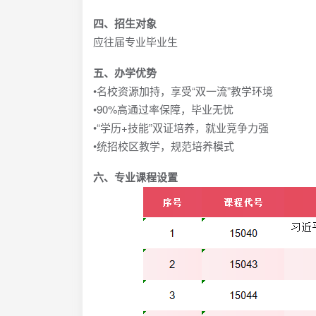
四、招生对象
应往届专业毕业生
五、办学优势
•名校资源加持，享受“双一流”教学环境
•90%高通过率保障，毕业无忧
•“学历+技能”双证培养，就业竞争力强
•统招校区教学，规范培养模式
六、专业课程设置