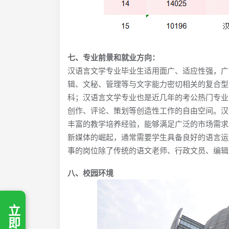
七、专业前景和就业方向：
汉语言文学专业毕业生适用面广、适应性强，广
辑、文秘、管理等与文字能力密切相关的复合型
科；汉语言文学专业也是近几年的考公热门专业
创作、评论、策划等创造性工作的自由空间。汉
丰富的教学培养经验，能够满足广泛的市场需求
新媒体的崛起，通常需要学生具备良好的语⾔运
事的岗位除了传统的语文老师、行政文员、编辑
八、校园环境