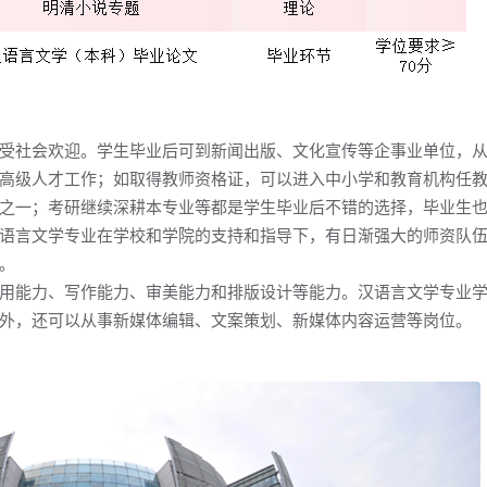
受社会欢迎。学生毕业后可到新闻出版、文化宣传等企事业单位，
高级人才工作；如取得教师资格证，可以进入中小学和教育机构任
之一；考研继续深耕本专业等都是学生毕业后不错的选择，毕业生
语言文学专业在学校和学院的支持和指导下，有日渐强大的师资队
。
⽤能⼒、写作能⼒、审美能⼒和排版设计等能⼒。汉语言文学专业
外，还可以从事新媒体编辑、文案策划、新媒体内容运营等岗位。