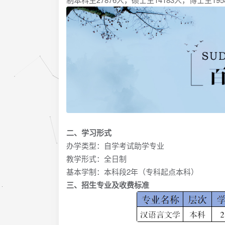
二、学习形式
办学类型：自学考试助学专业
教学形式：全日制
基本学制：本科段2年（专科起点本科）
三、招生专业及收费标准