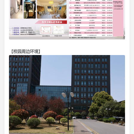
【校园周边环境】