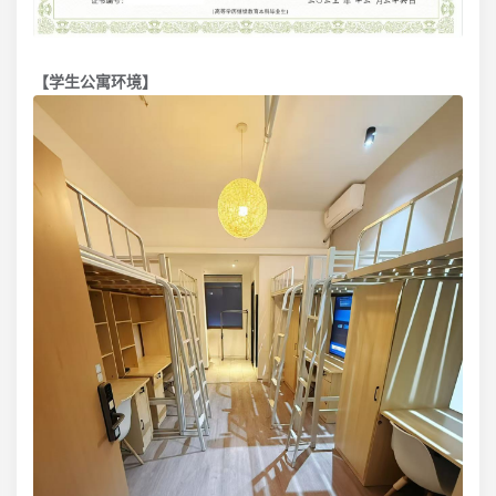
【学生公寓环境】