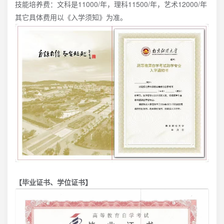
技能培养费：文科是11000/年，理科11500/年，艺术12000/年
其它具体费用以《入学须知》为准。
【毕业证书、学位证书】