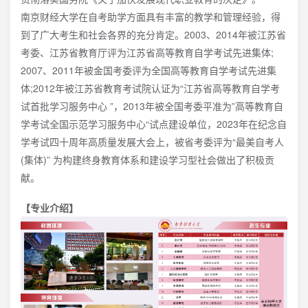
南京财经大学在自考助学方面具有丰富的教学和管理经验，得
到了广大考生和社会各界的充分肯定。2003、2014年被江苏省
考委、江苏省教育厅评为江苏省高等教育自学考试先进集体;
2007、2011年被金国考委评为全国高等教育自学考试先进集
体;2012年被江苏省教育考试院认证为“江苏省高等教育自学考
试首批学习服务中心 ”，2013年被全国考委平准为”高等教育自
学考试全国示范学习服务中心“试点建设单位，2023年在纪念自
学考试四十周年高质量发展大会上，被省考委评为“最美自考人
(集体)” 为构建终身教育体系和建设学习型社会做出了积极贡
献。
【专业介绍】