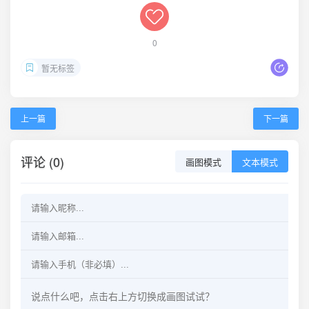
0
暂无标签
上一篇
下一篇
评论 (0)
画图模式
文本模式