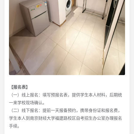
【报名表】
（一）线上报名：填写预报名表，提供学生本人材料，后期统
一来学校现场确认。
（二）线下报名：提前一天报备预约，携带身份证和报名费，
学生本人到南京财经大学福建路校区自考招生办公室办理报名
手续。