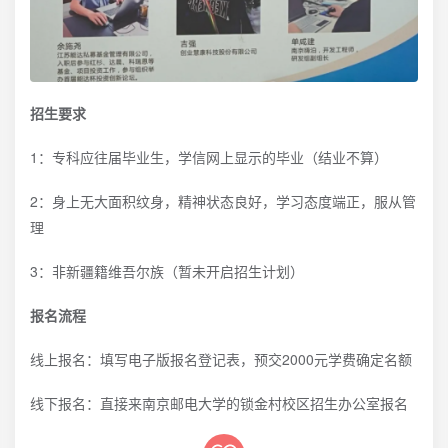
招生要求
1：专科应往届毕业生，学信网上显示的毕业（结业不算）
2：身上无大面积纹身，精神状态良好，学习态度端正，服从管
理
3：非新疆籍维吾尔族（暂未开启招生计划）
报名流程
线上报名：填写电子版报名登记表，预交2000元学费确定名额
线下报名：直接来南京邮电大学的锁金村校区招生办公室报名