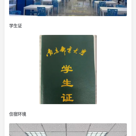
学生证
住宿环境