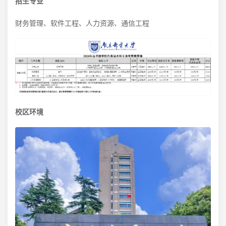
招生专业
财务管理、软件工程、人力资源、通信工程
校区环境