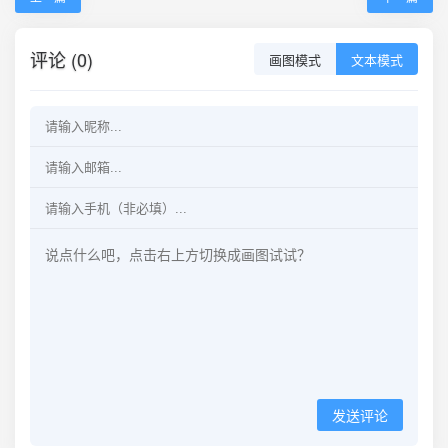
评论 (0)
画图模式
文本模式
发送评论