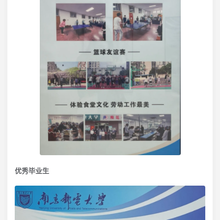
优秀毕业生